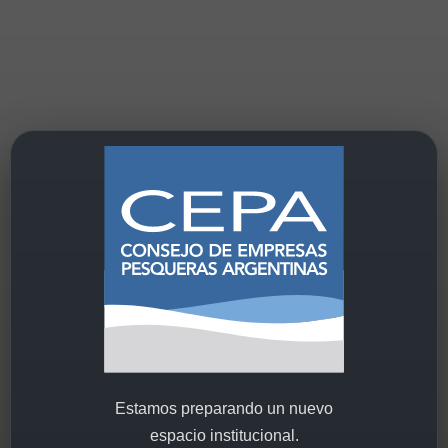
Estamos preparando un nuevo
espacio institucional.